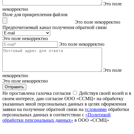
Это поле
некорректно
Поле для прикрепления файлов
Это поле некорректно
Предпочитаемый канал получения обратной связи
Это поле некорректно
Это поле некорректно
Это поле
некорректно
Это поле некорректно
Отправить
Не проставлена галочка согласия
Действуя своей волей и в
своем интересе, даю согласие ООО «ССМЦ» на обработку
указанных мной персональных данных в целях оформления
заявки на получение обратной связи на
условиями
обработки
персональных данных в соответствии с
«Политикой
обработки персональных данных»
в ООО «ССМЦ»