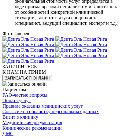
окончательная стоимость услуг определяется в
ходе приема врачом-специалистом и зависит как
от особенностей конкретной клинической
ситуации, так и от статуса специалиста
(специалист, ведущий специалист, эксперт и т.д.).
Фотогалерея
ЗАПИШИТЕСЬ
К НАМ НА ПРИЕМ
ЗАПИСАТЬСЯ ОНЛАЙН
Пациентам
FAQ-частые вопросы
Оплата услуг
Правила оказания медицинских услуг
Согласие на обработку персональных данных
Визит в клинику
Медицинская документация
Клинические рекомендации
ДМС