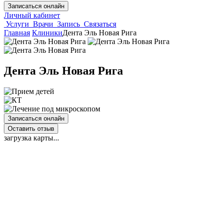
Записаться онлайн
Личный кабинет
Услуги
Врачи
Запись
Связаться
Главная
Клиники
Дента Эль Новая Рига
Дента Эль Новая Рига
Записаться онлайн
Оставить отзыв
загрузка карты...