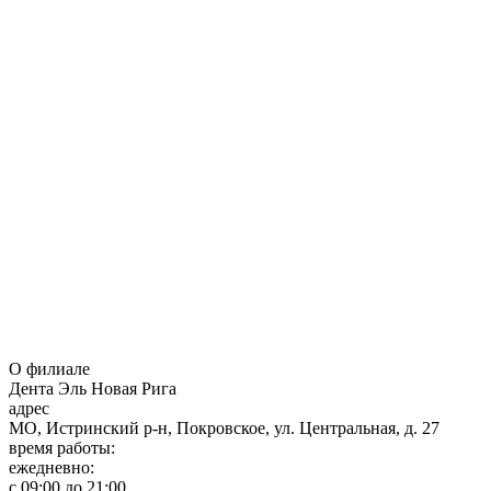
О филиале
Дента Эль Новая Рига
адрес
МО, Истринский р-н, Покровское, ул. Центральная, д. 27
время работы:
ежедневно:
с 09:00 до 21:00