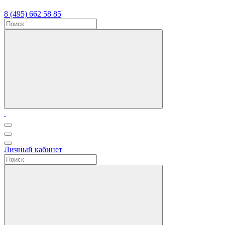
8 (495) 662 58 85
Личный кабинет