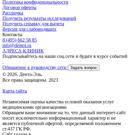
Политика конфиденциальности
Договор оферты
Рассрочка
Получить результаты исследований
Получить справку для вычета
Версия для слабовидящих
Контакты
8 (495) 662 58 85
info@dentol.ru
АДРЕСА КЛИНИК
Подписывайтесь на наши соц.сети и будьте в курсе событий
Обращение к руководству сети
Задать вопрос
© 2026. Денто-Эль.
Все права защищены. 2023
Карта сайта
Независимая оценка качества условий оказания услуг
медицинскими организациями
Обращаем ваше внимание на то, что данный интернет-сайт
носит исключительно информационный характер и не
является публичной офертой, определяемой положением
ст.437 ГК РФ.
Сайт создан в