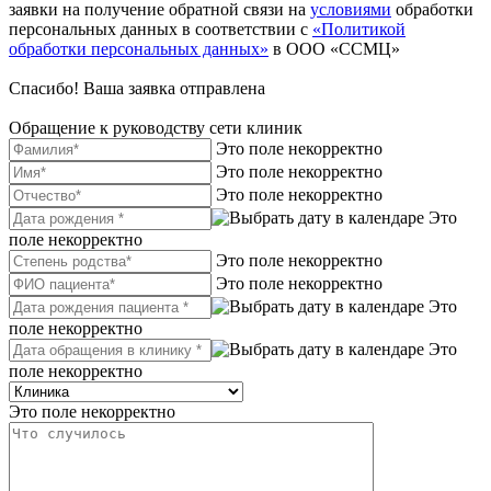
заявки на получение обратной связи на
условиями
обработки
персональных данных в соответствии с
«Политикой
обработки персональных данных»
в ООО «ССМЦ»
Спасибо! Ваша заявка отправлена
Обращение к руководству сети клиник
Это поле некорректно
Это поле некорректно
Это поле некорректно
Это
поле некорректно
Это поле некорректно
Это поле некорректно
Это
поле некорректно
Это
поле некорректно
Это поле некорректно