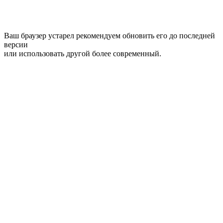
Ваш браузер устарел рекомендуем обновить его до последней
версии
или использовать другой более современный.