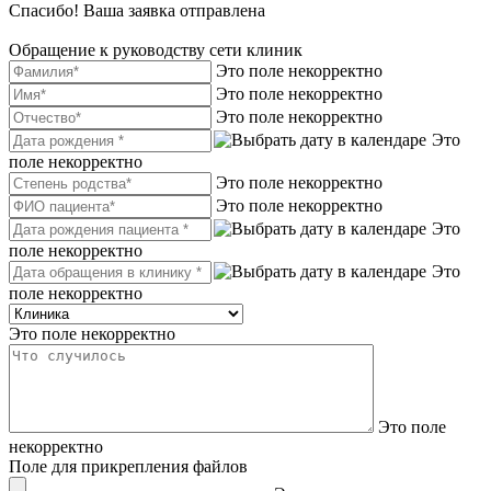
Спасибо! Ваша заявка отправлена
Обращение к руководству сети клиник
Это поле некорректно
Это поле некорректно
Это поле некорректно
Это
поле некорректно
Это поле некорректно
Это поле некорректно
Это
поле некорректно
Это
поле некорректно
Это поле некорректно
Это поле
некорректно
Поле для прикрепления файлов