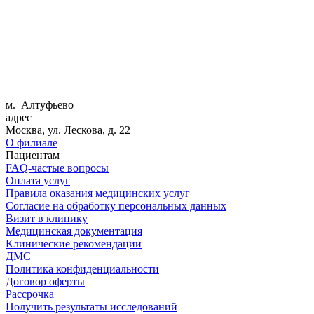
м. Алтуфьево
адрес
Москва, ул. Лескова, д. 22
О филиале
Пациентам
FAQ-частые вопросы
Оплата услуг
Правила оказания медицинских услуг
Согласие на обработку персональных данных
Визит в клинику
Медицинская документация
Клинические рекомендации
ДМС
Политика конфиденциальности
Договор оферты
Рассрочка
Получить результаты исследований