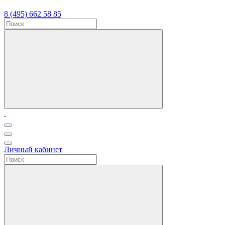
8 (495) 662 58 85
Личный кабинет