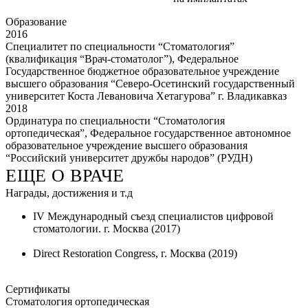
Образование
2016
Специалитет по специальности “Стоматология”
(квалификация “Врач-стоматолог”), Федеральное
Государственное бюджетное образовательное учреждение
высшего образования “Северо-Осетинский государственный
университет Коста Левановича Хетагурова” г. Владикавказ
2018
Ординатура по специальности “Стоматология
ортопедическая”, Федеральное государственное автономное
образовательное учреждение высшего образования
“Российский университет дружбы народов” (РУДН)
ЕЩЕ О ВРАЧЕ
Награды, достижения и т.д
IV Международный съезд специалистов цифровой
стоматологии. г. Москва (2017)
Direct Restoration Congress, г. Москва (2019)
Сертификаты
Стоматология ортопедическая