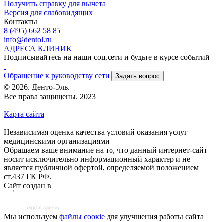
Получить справку для вычета
Версия для слабовидящих
Контакты
8 (495) 662 58 85
info@dentol.ru
АДРЕСА КЛИНИК
Подписывайтесь на наши соц.сети и будьте в курсе событий
Обращение к руководству сети
Задать вопрос
© 2026. Денто-Эль.
Все права защищены. 2023
Карта сайта
Независимая оценка качества условий оказания услуг
медицинскими организациями
Обращаем ваше внимание на то, что данный интернет-сайт
носит исключительно информационный характер и не
является публичной офертой, определяемой положением
ст.437 ГК РФ.
Сайт создан в
Мы используем
файлы соoкіе
для улучшения работы сайта