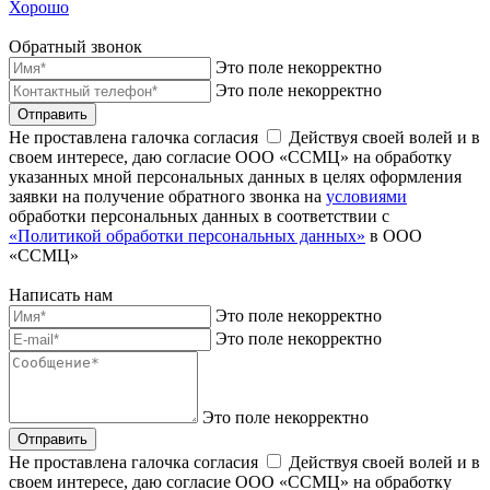
Хорошо
Обратный звонок
Это поле некорректно
Это поле некорректно
Отправить
Не проставлена галочка согласия
Действуя своей волей и в
своем интересе, даю согласие ООО «ССМЦ» на обработку
указанных мной персональных данных в целях оформления
заявки на получение обратного звонка на
условиями
обработки персональных данных в соответствии с
«Политикой обработки персональных данных»
в ООО
«ССМЦ»
Написать нам
Это поле некорректно
Это поле некорректно
Это поле некорректно
Отправить
Не проставлена галочка согласия
Действуя своей волей и в
своем интересе, даю согласие ООО «ССМЦ» на обработку