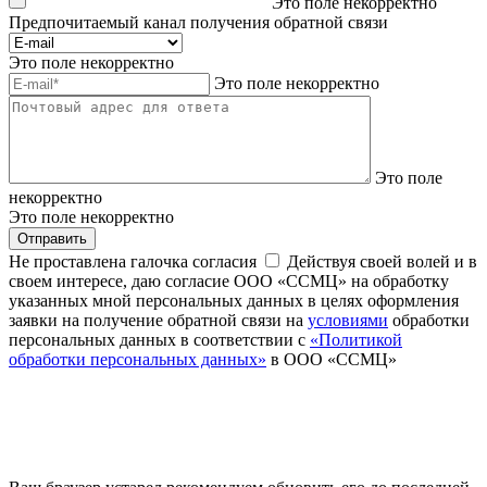
Это поле некорректно
Предпочитаемый канал получения обратной связи
Это поле некорректно
Это поле некорректно
Это поле
некорректно
Это поле некорректно
Отправить
Не проставлена галочка согласия
Действуя своей волей и в
своем интересе, даю согласие ООО «ССМЦ» на обработку
указанных мной персональных данных в целях оформления
заявки на получение обратной связи на
условиями
обработки
персональных данных в соответствии с
«Политикой
обработки персональных данных»
в ООО «ССМЦ»