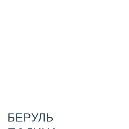
БЕРУЛЬ