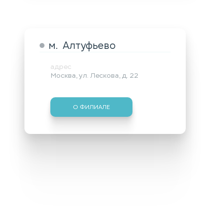
м. Алтуфьево
адрес
Москва, ул. Лескова, д. 22
О ФИЛИАЛЕ