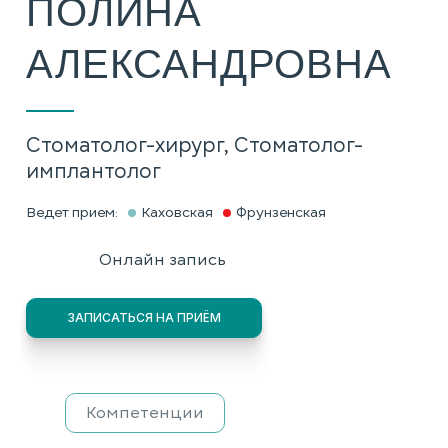
ПОЛИНА
АЛЕКСАНДРОВНА
Cтоматолог-хирург, Cтоматолог-
имплантолог
Ведет прием:
Каховская
Фрунзенская
Онлайн запись
ЗАПИСАТЬСЯ НА ПРИЁМ
Компетенции