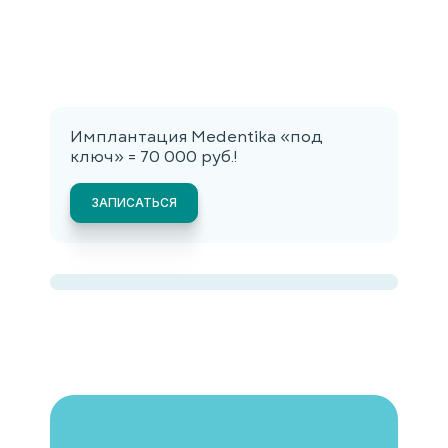
Имплантация Medentika «под
ключ» = 70 000 руб.!
ЗАПИСАТЬСЯ