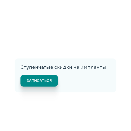
Ступенчатые скидки на импланты
ЗАПИСАТЬСЯ