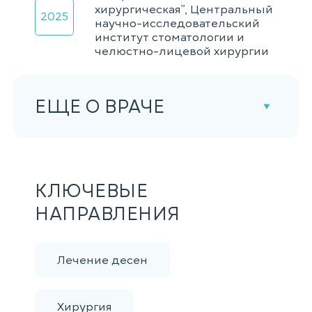
хирургическая”, Центральный
2025
научно-исследовательский
институт стоматологии и
челюстно-лицевой хирургии
ЕЩЕ О ВРАЧЕ
КЛЮЧЕВЫЕ
НАПРАВЛЕНИЯ
Лечение десен
Хирургия