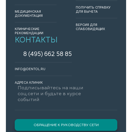
ПОЛУЧИТЬ СПРАВКУ
МЕДИЦИНСКАЯ
ДЛЯ ВЫЧЕТА
ДОКУМЕНТАЦИЯ
ВЕРСИЯ ДЛЯ
КЛИНИЧЕСКИЕ
СЛАБОВИДЯЩИХ
РЕКОМЕНДАЦИИ
КОНТАКТЫ
8 (495) 662 58 85
INFO@DENTOL.RU
АДРЕСА КЛИНИК
Подписывайтесь на наши
соц.сети и будьте в курсе
событий
ОБРАЩЕНИЕ К РУКОВОДСТВУ СЕТИ