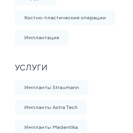
Костно-пластические операции
Имплантация
УСЛУГИ
Импланты Straumann
Импланты Astra Tech
Импланты Medentika