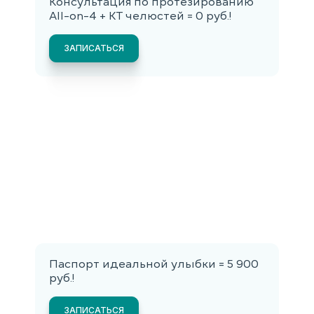
Консультация по протезированию
All-on-4 + КТ челюстей = 0 руб.!
ЗАПИСАТЬСЯ
Паспорт идеальной улыбки = 5 900
руб.!
ЗАПИСАТЬСЯ