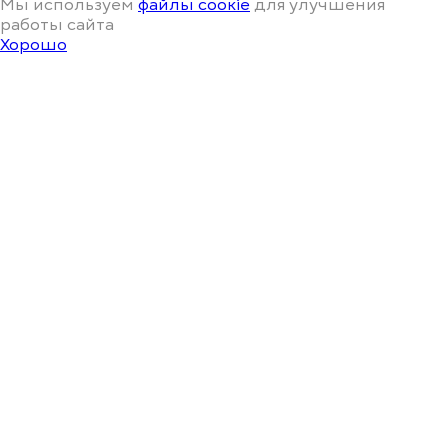
Мы используем
файлы соoкіе
для улучшения
работы сайта
Хорошо