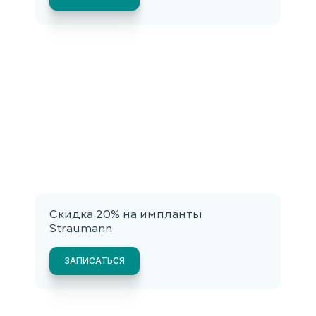
Скидка 20% на импланты
Straumann
ЗАПИСАТЬСЯ