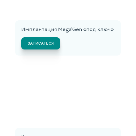
Имплантация Mega'Gen «под ключ»
ЗАПИСАТЬСЯ