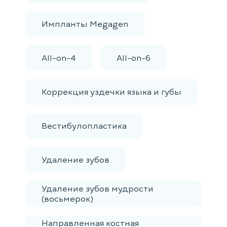
Импланты Megagen
All-on-4
All-on-6
Коррекция уздечки языка и губы
Вестибулопластика
Удаление зубов
Удаление зубов мудрости
(восьмерок)
Направленная костная