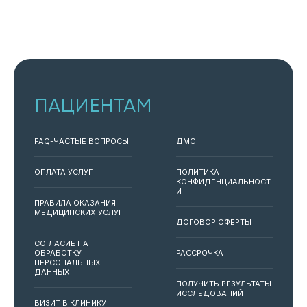
ПАЦИЕНТАМ
FAQ-ЧАСТЫЕ ВОПРОСЫ
ДМС
ОПЛАТА УСЛУГ
ПОЛИТИКА
КОНФИДЕНЦИАЛЬНОСТ
И
ПРАВИЛА ОКАЗАНИЯ
МЕДИЦИНСКИХ УСЛУГ
ДОГОВОР ОФЕРТЫ
СОГЛАСИЕ НА
ОБРАБОТКУ
РАССРОЧКА
ПЕРСОНАЛЬНЫХ
ДАННЫХ
ПОЛУЧИТЬ РЕЗУЛЬТАТЫ
ИССЛЕДОВАНИЙ
ВИЗИТ В КЛИНИКУ