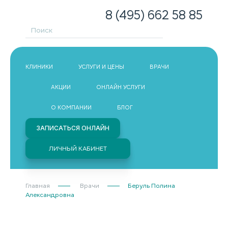
8 (495) 662 58 85
КЛИНИКИ
УСЛУГИ И ЦЕНЫ
ВРАЧИ
АКЦИИ
ОНЛАЙН УСЛУГИ
О КОМПАНИИ
БЛОГ
ЗАПИСАТЬСЯ ОНЛАЙН
ЛИЧНЫЙ КАБИНЕТ
Главная
Врачи
Беруль Полина
Александровна