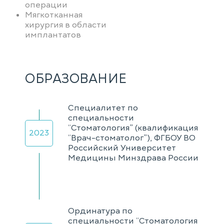
операции
Мягкотканная
хирургия в области
имплантатов
ОБРАЗОВАНИЕ
Специалитет по
специальности
“Стоматология” (квалификация
2023
“Врач-стоматолог”), ФГБОУ ВО
Российский Университет
Медицины Минздрава России
Ординатура по
специальности “Стоматология