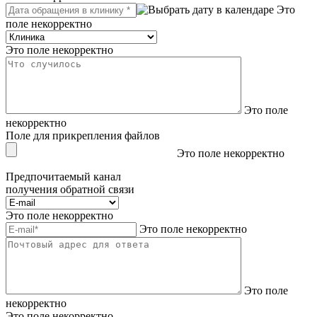
Это
поле некорректно
Это поле некорректно
Это поле
некорректно
Поле для прикрепления файлов
Это поле некорректно
Предпочитаемый канал
получения обратной связи
Это поле некорректно
Это поле некорректно
Это поле
некорректно
Это поле некорректно