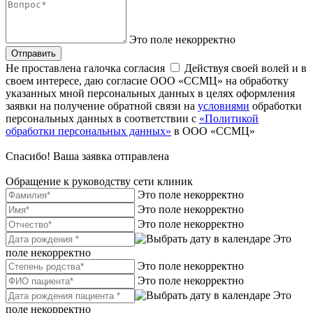
Это поле некорректно
Отправить
Не проставлена галочка согласия
Действуя своей волей и в
своем интересе, даю согласие ООО «ССМЦ» на обработку
указанных мной персональных данных в целях оформления
заявки на получение обратной связи на
условиями
обработки
персональных данных в соответствии с
«Политикой
обработки персональных данных»
в ООО «ССМЦ»
Спасибо! Ваша заявка отправлена
Обращение к руководству сети клиник
Это поле некорректно
Это поле некорректно
Это поле некорректно
Это
поле некорректно
Это поле некорректно
Это поле некорректно
Это
поле некорректно