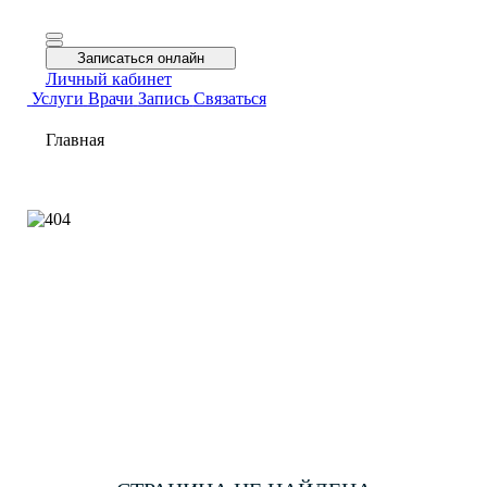
Записаться онлайн
Личный кабинет
Услуги
Врачи
Запись
Связаться
Главная