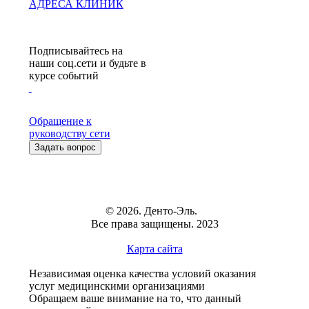
АДРЕСА КЛИНИК
Подписывайтесь на
наши соц.сети и будьте в
курсе событий
Обращение к
руководству сети
Задать вопрос
© 2026. Денто-Эль.
Все права защищены. 2023
Карта сайта
Независимая оценка качества условий оказания
услуг медицинскими организациями
Обращаем ваше внимание на то, что данный