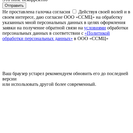
Отправить
Не проставлена галочка согласия
Действуя своей волей и в
своем интересе, даю согласие ООО «ССМЦ» на обработку
указанных мной персональных данных в целях оформления
заявки на получение обратной связи на
условиями
обработки
персональных данных в соответствии с
«Политикой
обработки персональных данных»
в ООО «ССМЦ»
Ваш браузер устарел рекомендуем обновить его до последней
версии
или использовать другой более современный.