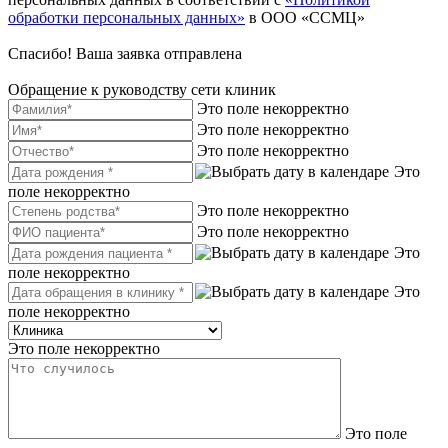
обработки персональных данных»
в ООО «ССМЦ»
Спасибо! Ваша заявка отправлена
Обращение к руководству сети клиник
Это поле некорректно
Это поле некорректно
Это поле некорректно
Это
поле некорректно
Это поле некорректно
Это поле некорректно
Это
поле некорректно
Это
поле некорректно
Это поле некорректно
Это поле