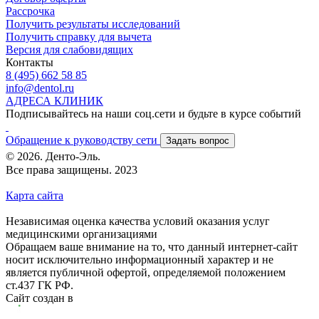
Рассрочка
Получить результаты исследований
Получить справку для вычета
Версия для слабовидящих
Контакты
8 (495) 662 58 85
info@dentol.ru
АДРЕСА КЛИНИК
Подписывайтесь на наши соц.сети и будьте в курсе событий
Обращение к руководству сети
Задать вопрос
© 2026. Денто-Эль.
Все права защищены. 2023
Карта сайта
Независимая оценка качества условий оказания услуг
медицинскими организациями
Обращаем ваше внимание на то, что данный интернет-сайт
носит исключительно информационный характер и не
является публичной офертой, определяемой положением
ст.437 ГК РФ.
Сайт создан в