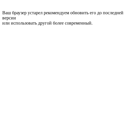
Ваш браузер устарел рекомендуем обновить его до последней
версии
или использовать другой более современный.