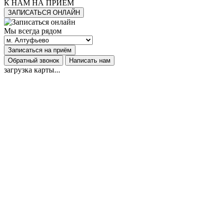
К НАМ НА ПРИЕМ
ЗАПИСАТЬСЯ ОНЛАЙН
Мы всегда рядом
Записаться на приём
Обратный звонок
Написать нам
загрузка карты...