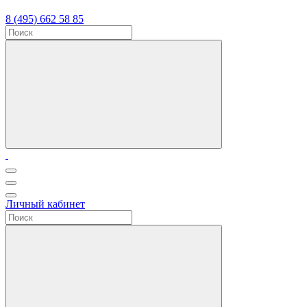
8 (495) 662 58 85
Личный кабинет