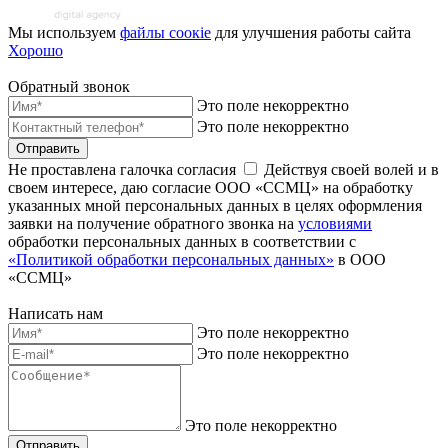
Мы используем
файлы соoкіе
для улучшения работы сайта
Хорошо
Обратный звонок
Это поле некорректно
Это поле некорректно
Отправить
Не проставлена галочка согласия
Действуя своей волей и в
своем интересе, даю согласие ООО «ССМЦ» на обработку
указанных мной персональных данных в целях оформления
заявки на получение обратного звонка на
условиями
обработки персональных данных в соответствии с
«Политикой обработки персональных данных»
в ООО
«ССМЦ»
Написать нам
Это поле некорректно
Это поле некорректно
Это поле некорректно
Отправить