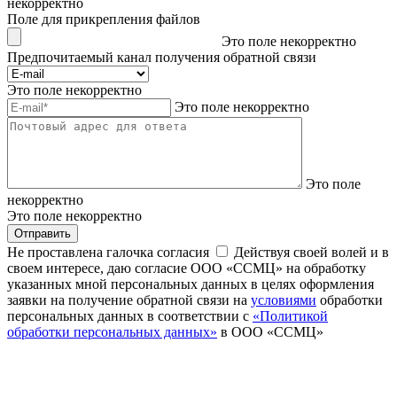
некорректно
Поле для прикрепления файлов
Это поле некорректно
Предпочитаемый канал получения обратной связи
Это поле некорректно
Это поле некорректно
Это поле
некорректно
Это поле некорректно
Отправить
Не проставлена галочка согласия
Действуя своей волей и в
своем интересе, даю согласие ООО «ССМЦ» на обработку
указанных мной персональных данных в целях оформления
заявки на получение обратной связи на
условиями
обработки
персональных данных в соответствии с
«Политикой
обработки персональных данных»
в ООО «ССМЦ»