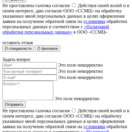
Не проставлена галочка согласия
Действуя своей волей и в
своем интересе, даю согласие ООО «ССМЦ» на обработку
указанных мной персональных данных в целях оформления
заявки на получение обратной связи на
условиями
обработки
персональных данных в соответствии с
«Политикой
обработки персональных данных»
в ООО «ССМЦ»
оставить отзыв
О специалисте
О филиале
Задать вопрос
Это поле некорректно
Это поле некорректно
Это поле некорректно
Это поле некорректно
Отправить
Не проставлена галочка согласия
Действуя своей волей и в
своем интересе, даю согласие ООО «ССМЦ» на обработку
указанных мной персональных данных в целях оформления
заявки на получение обратной связи на
условиями
обработки
персональных данных в соответствии с
«Политикой