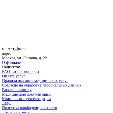
м. Алтуфьево
адрес
Москва, ул. Лескова, д. 22
О филиале
Пациентам
FAQ-частые вопросы
Оплата услуг
Правила оказания медицинских услуг
Согласие на обработку персональных данных
Визит в клинику
Медицинская документация
Клинические рекомендации
ДМС
Политика конфиденциальности
Договор оферты