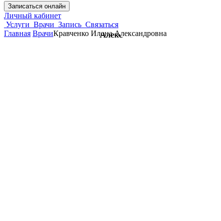
Записаться онлайн
Личный кабинет
Услуги
Врачи
Запись
Связаться
Главная
Врачи
Кравченко Илона Александровна