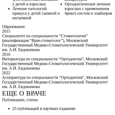
у детей и взрослых
Ортодонтическое лечение
Лечение патологий
взрослых с применением
прикуса у детей съемной и
брекет-систем и элайнеров
несъемной
Образование
2015
Специалитет по специальности “Стоматология”
(квалификация “Врач-стоматолог”), Московский
Государственный Медико-Стоматологический Университет
им. А.И. Евдокимова
2016
Интернатура по специальности “Ортодонтия”, Московский
Государственный Медико-Стоматологический Университет
им. А.И. Евдокимова
2022
Аспирантура по специальности “Ортодонтия”, Московский
Государственный Медико-Стоматологический Университет
им. А.И. Евдокимова
ЕЩЕ О ВРАЧЕ
Публикации, статьи
25 публикаций в научных изданиях