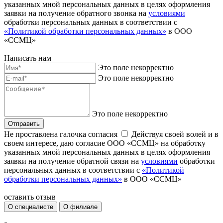
указанных мной персональных данных в целях оформления
заявки на получение обратного звонка на
условиями
обработки персональных данных в соответствии с
«Политикой обработки персональных данных»
в ООО
«ССМЦ»
Написать нам
Это поле некорректно
Это поле некорректно
Это поле некорректно
Отправить
Не проставлена галочка согласия
Действуя своей волей и в
своем интересе, даю согласие ООО «ССМЦ» на обработку
указанных мной персональных данных в целях оформления
заявки на получение обратной связи на
условиями
обработки
персональных данных в соответствии с
«Политикой
обработки персональных данных»
в ООО «ССМЦ»
оставить отзыв
О специалисте
О филиале