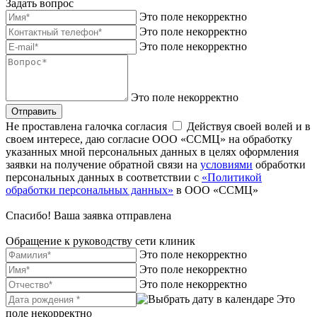
Задать вопрос
Это поле некорректно
Это поле некорректно
Это поле некорректно
Это поле некорректно
Отправить
Не проставлена галочка согласия
Действуя своей волей и в
своем интересе, даю согласие ООО «ССМЦ» на обработку
указанных мной персональных данных в целях оформления
заявки на получение обратной связи на
условиями
обработки
персональных данных в соответствии с
«Политикой
обработки персональных данных»
в ООО «ССМЦ»
Спасибо! Ваша заявка отправлена
Обращение к руководству сети клиник
Это поле некорректно
Это поле некорректно
Это поле некорректно
Это
поле некорректно