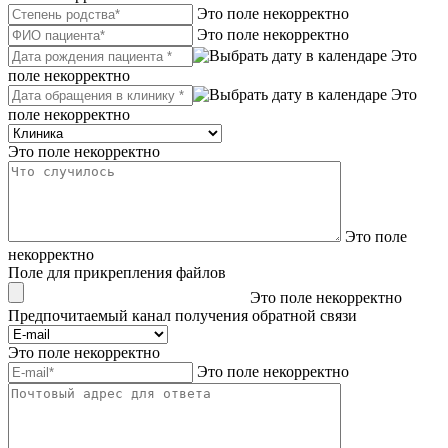
Это поле некорректно
Это поле некорректно
Это
поле некорректно
Это
поле некорректно
Это поле некорректно
Это поле
некорректно
Поле для прикрепления файлов
Это поле некорректно
Предпочитаемый канал получения обратной связи
Это поле некорректно
Это поле некорректно