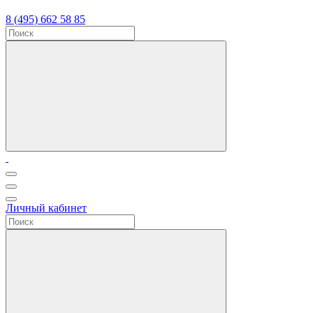
8 (495) 662 58 85
Личный кабинет