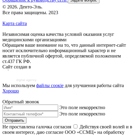
Задать вопрос
© 2026. Денто-Эль.
Все права защищены. 2023
Карта сайта
Независимая оценка качества условий оказания услуг
медицинскими организациями
Обращаем ваше внимание на то, что данный интернет-сайт
носит исключительно информационный характер и не
является публичной офертой, определяемой положением
ст.437 ГК РФ.
Сайт создан в
Мы используем
файлы соoкіе
для улучшения работы сайта
Хорошо
Обратный звонок
Это поле некорректно
Это поле некорректно
Отправить
Не проставлена галочка согласия
Действуя своей волей и в
своем интересе, даю согласие ООО «ССМЦ» на обработку