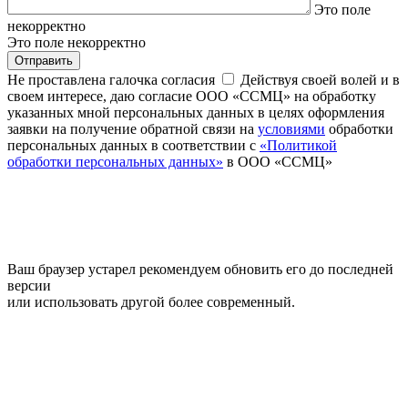
Это поле
некорректно
Это поле некорректно
Отправить
Не проставлена галочка согласия
Действуя своей волей и в
своем интересе, даю согласие ООО «ССМЦ» на обработку
указанных мной персональных данных в целях оформления
заявки на получение обратной связи на
условиями
обработки
персональных данных в соответствии с
«Политикой
обработки персональных данных»
в ООО «ССМЦ»
Ваш браузер устарел рекомендуем обновить его до последней
версии
или использовать другой более современный.