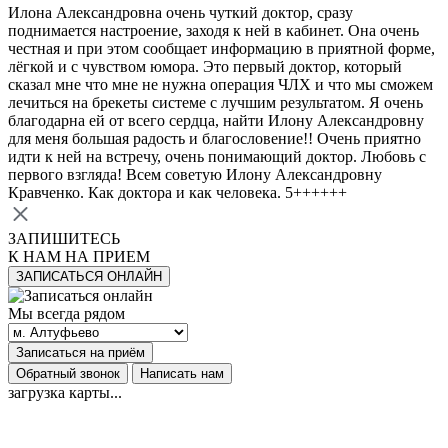
Илона Александровна очень чуткий доктор, сразу
поднимается настроение, заходя к ней в кабинет. Она очень
честная и при этом сообщает информацию в приятной форме,
лёгкой и с чувством юмора. Это первый доктор, который
сказал мне что мне не нужна операция ЧЛХ и что мы сможем
лечиться на брекеты системе с лучшим результатом. Я очень
благодарна ей от всего сердца, найти Илону Александровну
для меня большая радость и благословение!! Очень приятно
идти к ней на встречу, очень понимающий доктор. Любовь с
первого взгляда! Всем советую Илону Александровну
Кравченко. Как доктора и как человека. 5++++++
ЗАПИШИТЕСЬ
К НАМ НА ПРИЕМ
ЗАПИСАТЬСЯ ОНЛАЙН
Мы всегда рядом
Записаться на приём
Обратный звонок
Написать нам
загрузка карты...