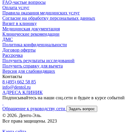
FAQ-частые вопросы
Оплата услуг
Правила оказания медицинских услуг
Согласие на обработку персональных данных
Визит в клинику
Медицинская документация
Клинические рекомендации
ДМС
Политика конфиденциальности
Договор оферты
Рассрочка
Получить результаты исследований
Получить справку для вычета
Версия для слабовидящих
Контакты
8 (495) 662 58 85
info@dentol.ru
АДРЕСА КЛИНИК
Подписывайтесь на наши соц.сети и будьте в курсе событий
Обращение к руководству сети
Задать вопрос
© 2026. Денто-Эль.
Все права защищены. 2023
Карта сайта