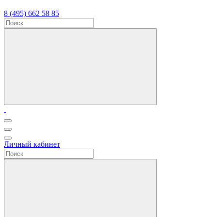
8 (495) 662 58 85
Личный кабинет