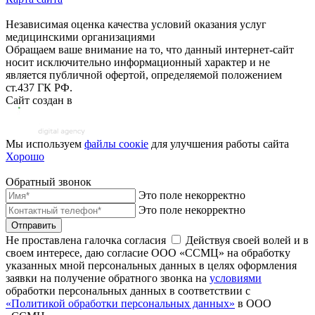
Независимая оценка качества условий оказания услуг
медицинскими организациями
Обращаем ваше внимание на то, что данный интернет-сайт
носит исключительно информационный характер и не
является публичной офертой, определяемой положением
ст.437 ГК РФ.
Сайт создан в
Мы используем
файлы соoкіе
для улучшения работы сайта
Хорошо
Обратный звонок
Это поле некорректно
Это поле некорректно
Отправить
Не проставлена галочка согласия
Действуя своей волей и в
своем интересе, даю согласие ООО «ССМЦ» на обработку
указанных мной персональных данных в целях оформления
заявки на получение обратного звонка на
условиями
обработки персональных данных в соответствии с
«Политикой обработки персональных данных»
в ООО