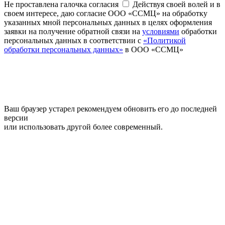
Не проставлена галочка согласия
Действуя своей волей и в
своем интересе, даю согласие ООО «ССМЦ» на обработку
указанных мной персональных данных в целях оформления
заявки на получение обратной связи на
условиями
обработки
персональных данных в соответствии с
«Политикой
обработки персональных данных»
в ООО «ССМЦ»
Ваш браузер устарел рекомендуем обновить его до последней
версии
или использовать другой более современный.