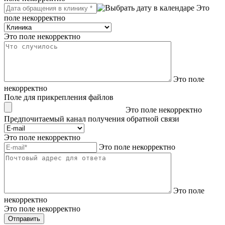
Это
поле некорректно
Это поле некорректно
Это поле
некорректно
Поле для прикрепления файлов
Это поле некорректно
Предпочитаемый канал получения обратной связи
Это поле некорректно
Это поле некорректно
Это поле
некорректно
Это поле некорректно
Отправить