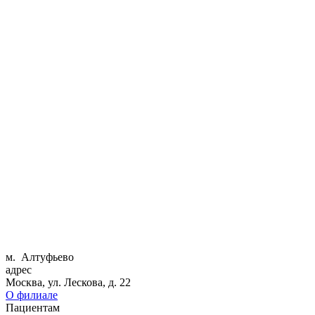
м. Алтуфьево
адрес
Москва, ул. Лескова, д. 22
О филиале
Пациентам