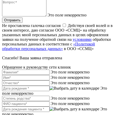
Это поле некорректно
Отправить
Не проставлена галочка согласия
Действуя своей волей и в
своем интересе, даю согласие ООО «ССМЦ» на обработку
указанных мной персональных данных в целях оформления
заявки на получение обратной связи на
условиями
обработки
персональных данных в соответствии с
«Политикой
обработки персональных данных»
в ООО «ССМЦ»
Спасибо! Ваша заявка отправлена
Обращение к руководству сети клиник
Это поле некорректно
Это поле некорректно
Это поле некорректно
Это
поле некорректно
Это поле некорректно
Это поле некорректно
Это
поле некорректно