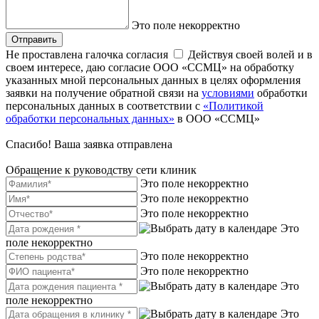
Это поле некорректно
Отправить
Не проставлена галочка согласия
Действуя своей волей и в
своем интересе, даю согласие ООО «ССМЦ» на обработку
указанных мной персональных данных в целях оформления
заявки на получение обратной связи на
условиями
обработки
персональных данных в соответствии с
«Политикой
обработки персональных данных»
в ООО «ССМЦ»
Спасибо! Ваша заявка отправлена
Обращение к руководству сети клиник
Это поле некорректно
Это поле некорректно
Это поле некорректно
Это
поле некорректно
Это поле некорректно
Это поле некорректно
Это
поле некорректно
Это