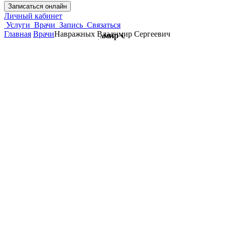
Записаться онлайн
Личный кабинет
Услуги
Врачи
Запись
Связаться
Главная
Врачи
Навражных Владимир Сергеевич