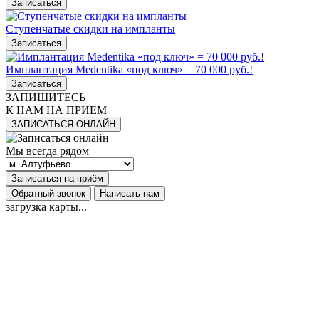
Записаться
Ступенчатые скидки на импланты
Записаться
Имплантация Medentika «под ключ» = 70 000 руб.!
Записаться
ЗАПИШИТЕСЬ
К НАМ НА ПРИЕМ
ЗАПИСАТЬСЯ ОНЛАЙН
Мы всегда рядом
Записаться на приём
Обратный звонок
Написать нам
загрузка карты...