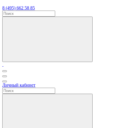
8 (495) 662 58 85
Личный кабинет