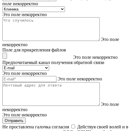
поле некорректно
Это поле некорректно
Это поле
некорректно
Поле для прикрепления файлов
Это поле некорректно
Предпочитаемый канал получения обратной связи
Это поле некорректно
Это поле некорректно
Это поле
некорректно
Это поле некорректно
Отправить
Не проставлена галочка согласия
Действуя своей волей и в