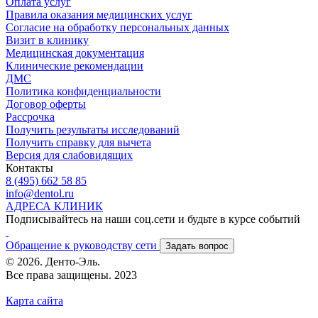
Оплата услуг
Правила оказания медицинских услуг
Согласие на обработку персональных данных
Визит в клинику
Медицинская документация
Клинические рекомендации
ДМС
Политика конфиденциальности
Договор оферты
Рассрочка
Получить результаты исследований
Получить справку для вычета
Версия для слабовидящих
Контакты
8 (495) 662 58 85
info@dentol.ru
АДРЕСА КЛИНИК
Подписывайтесь на наши соц.сети и будьте в курсе событий
Обращение к руководству сети
Задать вопрос
© 2026. Денто-Эль.
Все права защищены. 2023
Карта сайта