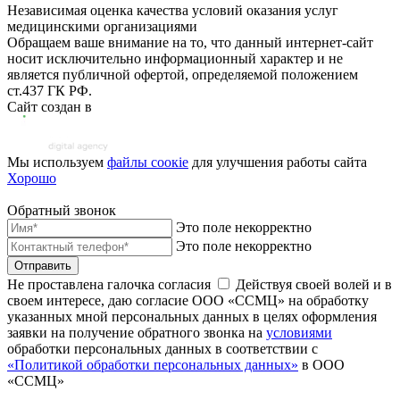
Независимая оценка качества условий оказания услуг
медицинскими организациями
Обращаем ваше внимание на то, что данный интернет-сайт
носит исключительно информационный характер и не
является публичной офертой, определяемой положением
ст.437 ГК РФ.
Сайт создан в
Мы используем
файлы соoкіе
для улучшения работы сайта
Хорошо
Обратный звонок
Это поле некорректно
Это поле некорректно
Отправить
Не проставлена галочка согласия
Действуя своей волей и в
своем интересе, даю согласие ООО «ССМЦ» на обработку
указанных мной персональных данных в целях оформления
заявки на получение обратного звонка на
условиями
обработки персональных данных в соответствии с
«Политикой обработки персональных данных»
в ООО
«ССМЦ»