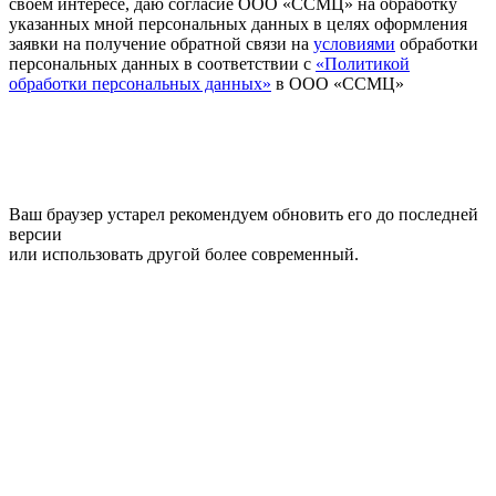
своем интересе, даю согласие ООО «ССМЦ» на обработку
указанных мной персональных данных в целях оформления
заявки на получение обратной связи на
условиями
обработки
персональных данных в соответствии с
«Политикой
обработки персональных данных»
в ООО «ССМЦ»
Ваш браузер устарел рекомендуем обновить его до последней
версии
или использовать другой более современный.