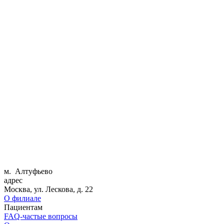
м. Алтуфьево
адрес
Москва, ул. Лескова, д. 22
О филиале
Пациентам
FAQ-частые вопросы