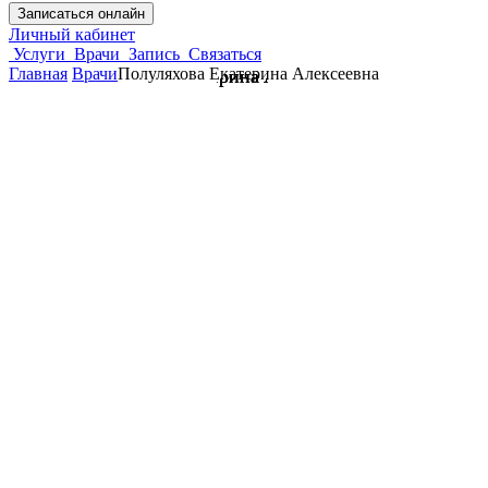
Записаться онлайн
Личный кабинет
Услуги
Врачи
Запись
Связаться
Главная
Врачи
Полуляхова Екатерина Алексеевна