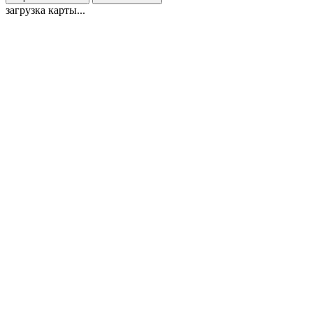
загрузка карты...