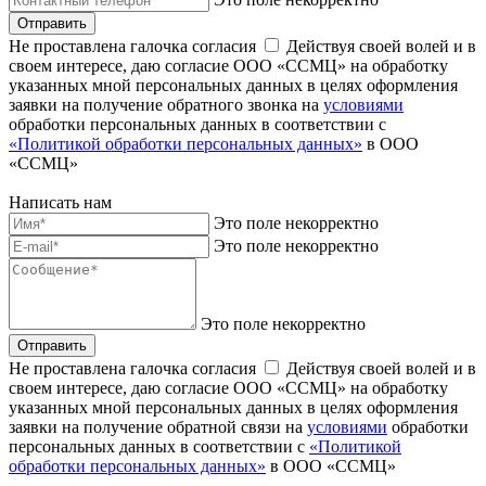
Отправить
Не проставлена галочка согласия
Действуя своей волей и в
своем интересе, даю согласие ООО «ССМЦ» на обработку
указанных мной персональных данных в целях оформления
заявки на получение обратного звонка на
условиями
обработки персональных данных в соответствии с
«Политикой обработки персональных данных»
в ООО
«ССМЦ»
Написать нам
Это поле некорректно
Это поле некорректно
Это поле некорректно
Отправить
Не проставлена галочка согласия
Действуя своей волей и в
своем интересе, даю согласие ООО «ССМЦ» на обработку
указанных мной персональных данных в целях оформления
заявки на получение обратной связи на
условиями
обработки
персональных данных в соответствии с
«Политикой
обработки персональных данных»
в ООО «ССМЦ»