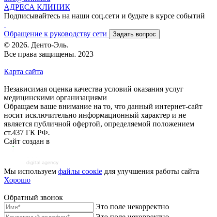
АДРЕСА КЛИНИК
Подписывайтесь на наши соц.сети и будьте в курсе событий
Обращение к руководству сети
Задать вопрос
© 2026. Денто-Эль.
Все права защищены. 2023
Карта сайта
Независимая оценка качества условий оказания услуг
медицинскими организациями
Обращаем ваше внимание на то, что данный интернет-сайт
носит исключительно информационный характер и не
является публичной офертой, определяемой положением
ст.437 ГК РФ.
Сайт создан в
Мы используем
файлы соoкіе
для улучшения работы сайта
Хорошо
Обратный звонок
Это поле некорректно
Это поле некорректно