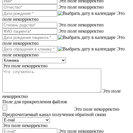
Это поле некорректно
Это поле некорректно
Это
поле некорректно
Это поле некорректно
Это поле некорректно
Это
поле некорректно
Это
поле некорректно
Это поле некорректно
Это поле
некорректно
Поле для прикрепления файлов
Это поле некорректно
Предпочитаемый канал получения обратной связи
Это поле некорректно
Это поле некорректно