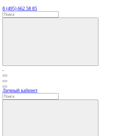
8 (495) 662 58 85
Личный кабинет