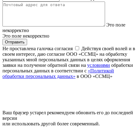
Это поле
некорректно
Это поле некорректно
Отправить
Не проставлена галочка согласия
Действуя своей волей и в
своем интересе, даю согласие ООО «ССМЦ» на обработку
указанных мной персональных данных в целях оформления
заявки на получение обратной связи на
условиями
обработки
персональных данных в соответствии с
«Политикой
обработки персональных данных»
в ООО «ССМЦ»
Ваш браузер устарел рекомендуем обновить его до последней
версии
или использовать другой более современный.