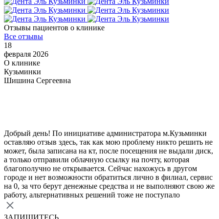
Отзывы пациентов о клинике
Все отзывы
18
февраля 2026
О клинике
Кузьминки
Шишина Сергеевна
Добрый день! По инициативе администратора м.Кузьминки
оставляю отзыв здесь, так как мою проблему никто решить не
может, была записана на кт, после посещения не выдали диск,
а только отправили облачную ссылку на почту, которая
благополучно не открывается. Сейчас нахожусь в другом
городе и нет возможности обратиться лично в филиал, сервис
на 0, за что берут денежные средства и не выполняют свою же
работу, альтернативных решений тоже не поступало
ЗАПИШИТЕСЬ