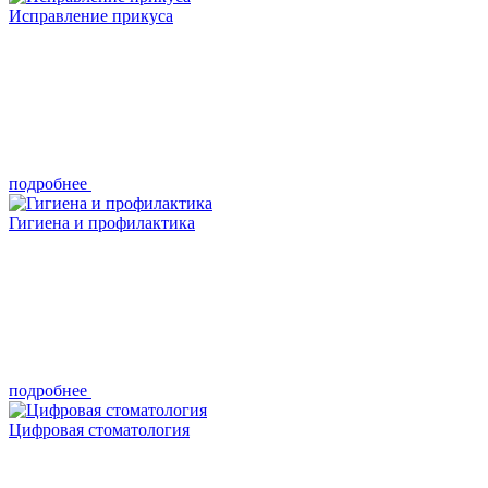
Исправление прикуса
подробнее
Гигиена и профилактика
подробнее
Цифровая стоматология