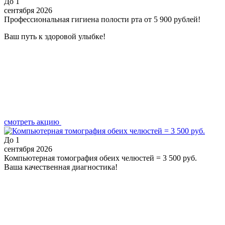
До
1
сентября 2026
Профессиональная гигиена полости рта от 5 900 рублей!
Ваш путь к здоровой улыбке!
смотреть акцию
До
1
сентября 2026
Компьютерная томография обеих челюстей = 3 500 руб.
Ваша качественная диагностика!