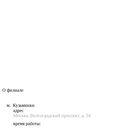
О филиале
м. Кузьминки
адрес
Москва, Волгоградский проспект, д. 54
время работы: