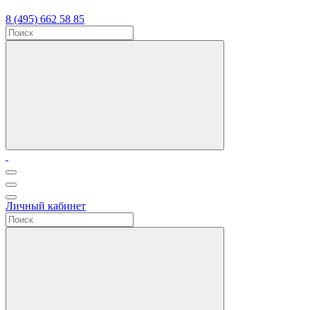
8 (495) 662 58 85
Личный кабинет