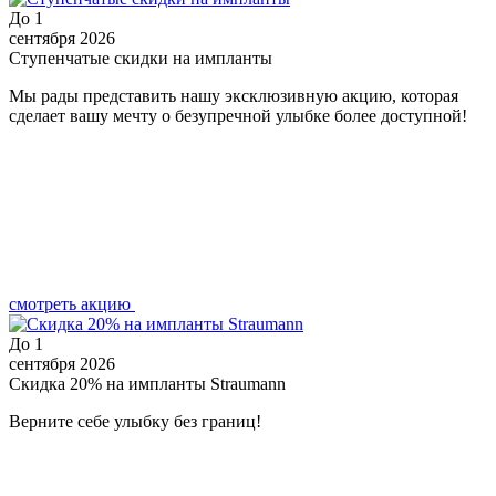
До
1
сентября 2026
Ступенчатые скидки на импланты
Мы рады представить нашу эксклюзивную акцию, которая
сделает вашу мечту о безупречной улыбке более доступной!
смотреть акцию
До
1
сентября 2026
Скидка 20% на импланты Straumann
Верните себе улыбку без границ!