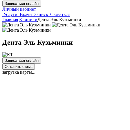
Записаться онлайн
Личный кабинет
Услуги
Врачи
Запись
Связаться
Главная
Клиники
Дента Эль Кузьминки
Дента Эль Кузьминки
Записаться онлайн
Оставить отзыв
загрузка карты...