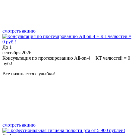
смотреть акцию
До
1
сентября 2026
Консультация по протезированию All-on-4 + КТ челюстей = 0
руб.!
Все начинается с улыбки!
смотреть акцию