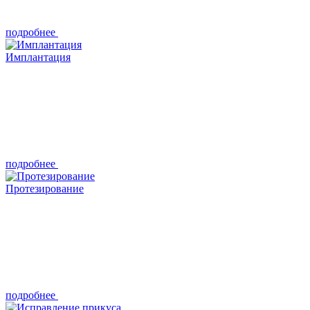
подробнее
Имплантация
подробнее
Протезирование
подробнее