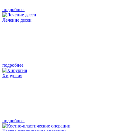
подробнее
Лечение десен
подробнее
Хирургия
подробнее