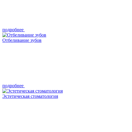
подробнее
Отбеливание зубов
подробнее
Эстетическая стоматология