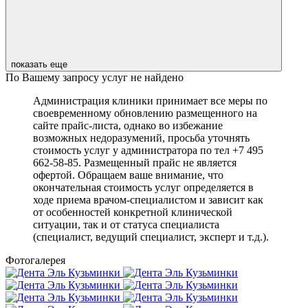
показать еще
По Вашему запросу услуг не найдено
Администрация клиники принимает все меры по
своевременному обновлению размещенного на
сайте прайс-листа, однако во избежание
возможных недоразумений, просьба уточнять
стоимость услуг у администратора по тел +7 495
662-58-85. Размещенный прайс не является
офертой. Обращаем ваше внимание, что
окончательная стоимость услуг определяется в
ходе приема врачом-специалистом и зависит как
от особенностей конкретной клинической
ситуации, так и от статуса специалиста
(специалист, ведущий специалист, эксперт и т.д.).
Фотогалерея