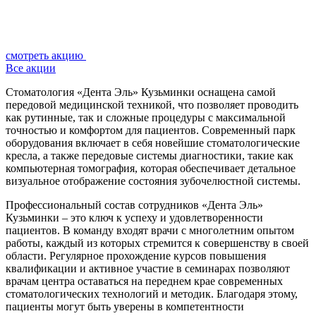
смотреть акцию
Все акции
Стоматология «Дента Эль» Кузьминки оснащена самой
передовой медицинской техникой, что позволяет проводить
как рутинные, так и сложные процедуры с максимальной
точностью и комфортом для пациентов. Современный парк
оборудования включает в себя новейшие стоматологические
кресла, а также передовые системы диагностики, такие как
компьютерная томография, которая обеспечивает детальное
визуальное отображение состояния зубочелюстной системы.
Профессиональный состав сотрудников «Дента Эль»
Кузьминки – это ключ к успеху и удовлетворенности
пациентов. В команду входят врачи с многолетним опытом
работы, каждый из которых стремится к совершенству в своей
области. Регулярное прохождение курсов повышения
квалификации и активное участие в семинарах позволяют
врачам центра оставаться на переднем крае современных
стоматологических технологий и методик. Благодаря этому,
пациенты могут быть уверены в компетентности