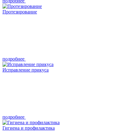
подробнее
Протезирование
подробнее
Исправление прикуса
подробнее
Гигиена и профилактика