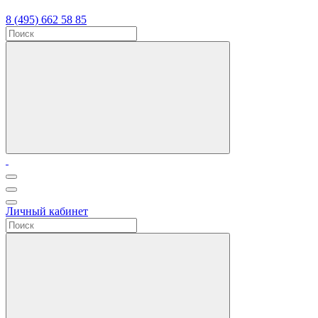
8 (495) 662 58 85
Личный кабинет