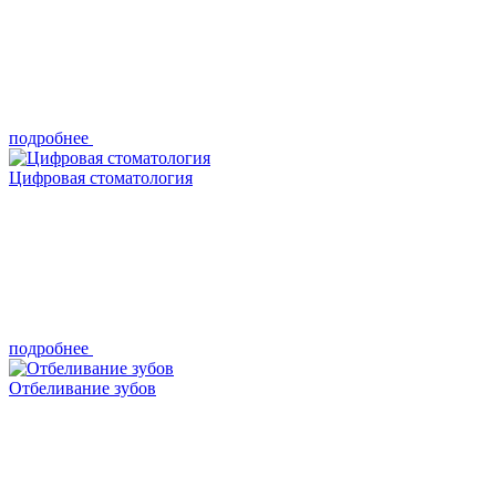
подробнее
Цифровая стоматология
подробнее
Отбеливание зубов