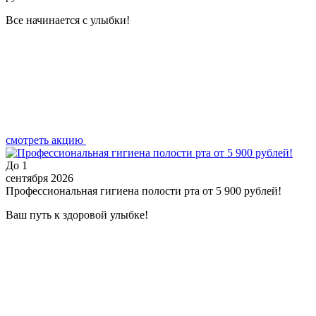
Все начинается с улыбки!
смотреть акцию
До
1
сентября 2026
Профессиональная гигиена полости рта от 5 900 рублей!
Ваш путь к здоровой улыбке!