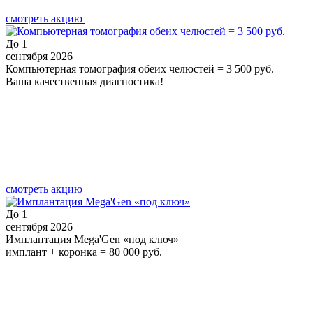
смотреть акцию
До
1
сентября 2026
Компьютерная томография обеих челюстей = 3 500 руб.
Ваша качественная диагностика!
смотреть акцию
До
1
сентября 2026
Имплантация Mega'Gen «под ключ»
имплант + коронка = 80 000 руб.