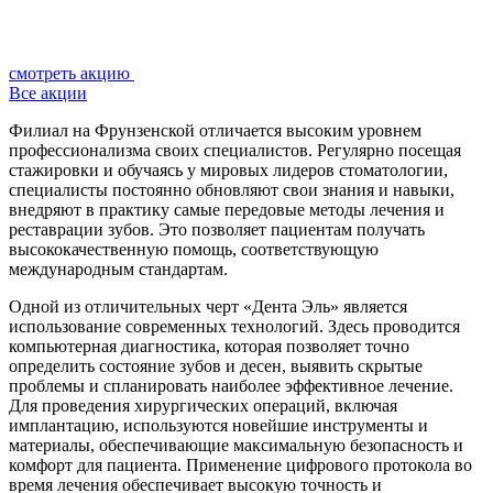
смотреть акцию
Все акции
Филиал на Фрунзенской отличается высоким уровнем
профессионализма своих специалистов. Регулярно посещая
стажировки и обучаясь у мировых лидеров стоматологии,
специалисты постоянно обновляют свои знания и навыки,
внедряют в практику самые передовые методы лечения и
реставрации зубов. Это позволяет пациентам получать
высококачественную помощь, соответствующую
международным стандартам.
Одной из отличительных черт «Дента Эль» является
использование современных технологий. Здесь проводится
компьютерная диагностика, которая позволяет точно
определить состояние зубов и десен, выявить скрытые
проблемы и спланировать наиболее эффективное лечение.
Для проведения хирургических операций, включая
имплантацию, используются новейшие инструменты и
материалы, обеспечивающие максимальную безопасность и
комфорт для пациента. Применение цифрового протокола во
время лечения обеспечивает высокую точность и