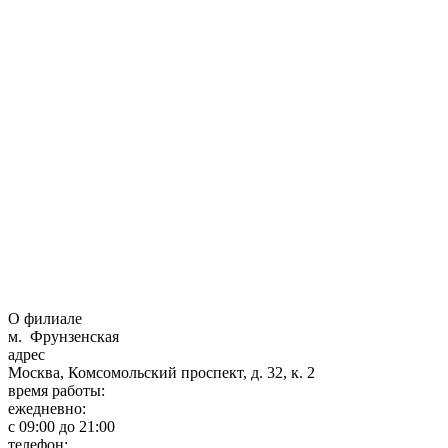
О филиале
м. Фрунзенская
адрес
Москва, Комсомольский проспект, д. 32, к. 2
время работы:
ежедневно:
с 09:00 до 21:00
телефон: