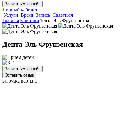
Записаться онлайн
Личный кабинет
Услуги
Врачи
Запись
Связаться
Главная
Клиники
Дента Эль Фрунзенская
Дента Эль Фрунзенская
Записаться онлайн
Оставить отзыв
загрузка карты...