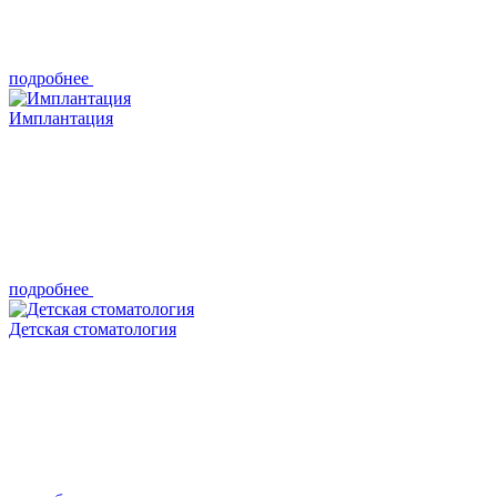
подробнее
Имплантация
подробнее
Детская стоматология