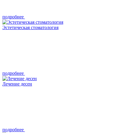
подробнее
Эстетическая стоматология
подробнее
Лечение десен
подробнее