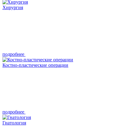
Хирургия
подробнее
Костно-пластические операции
подробнее
Гнатология