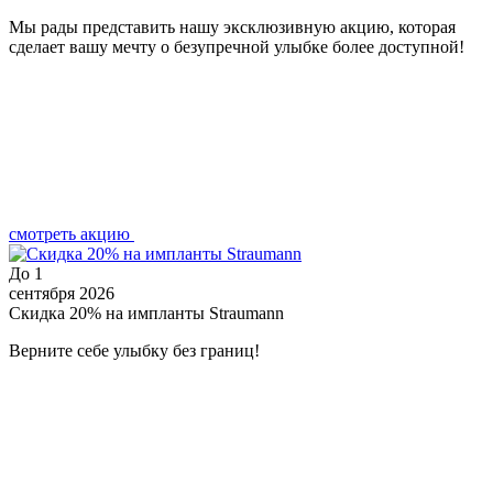
Мы рады представить нашу эксклюзивную акцию, которая
сделает вашу мечту о безупречной улыбке более доступной!
смотреть акцию
До
1
сентября 2026
Скидка 20% на импланты Straumann
Верните себе улыбку без границ!